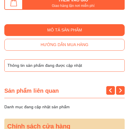
Giao hàng tận nơi miễn phí
MÔ TẢ SẢN PHẨM
HƯỚNG DẪN MUA HÀNG
Thông tin sản phẩm đang được cập nhật
Sản phẩm liên quan
Danh mục đang cập nhật sản phẩm
Chính sách cửa hàng