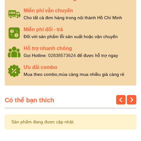
Miễn phí vẫn chuyển
Cho tất cả đơn hàng trong nội thành Hồ Chí Minh
Miễn phí đổi - trả
Đối với sản phẩm lỗi sản xuất hoặc vận chuyển
Hỗ trợ nhanh chóng
Gọi Hotline:
02838573624
để được hỗ trợ ngay
Ưu đãi combo
Mua theo combo,mùa càng mua nhiều giá càng rẻ
Có thể bạn thích
Sản phẩm đang được cập nhật.