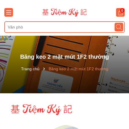
0
Băng keo 2 mặt mút 1F2 thường
Trang chủ
Băng keo 2 mặt mút 1F2 thường