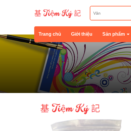
Trang chủ
Giới thiệu
Sản phẩm