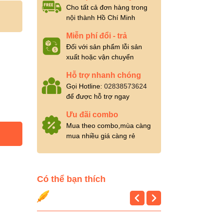
Cho tất cả đơn hàng trong
nội thành Hồ Chí Minh
Miễn phí đổi - trả
Đối với sản phẩm lỗi sản
xuất hoặc vận chuyển
Hỗ trợ nhanh chóng
Gọi Hotline:
02838573624
để được hỗ trợ ngay
Ưu đãi combo
Mua theo combo,mùa càng
mua nhiều giá càng rẻ
Có thể bạn thích