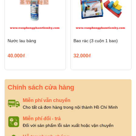
Nước lau bảng
Bao rác (3 cuộn 1 bao)
40.000₫
32.000₫
Chính sách cửa hàng
Miễn phí vẫn chuyển
Cho tất cả đơn hàng trong nội thành Hồ Chí Minh
Miễn phí đổi - trả
Đối với sản phẩm lỗi sản xuất hoặc vận chuyển