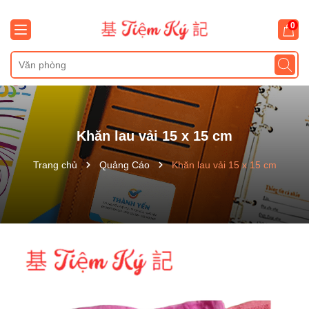
0
Khăn lau vải 15 x 15 cm
Trang chủ
Quảng Cáo
Khăn lau vải 15 x 15 cm