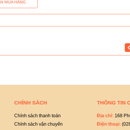
N MUA HÀNG
CHÍNH SÁCH
THÔNG TIN 
Chính sách thanh toán
Địa chỉ:
168 Ph
Chính sách vận chuyển
Điện thoại:
(02