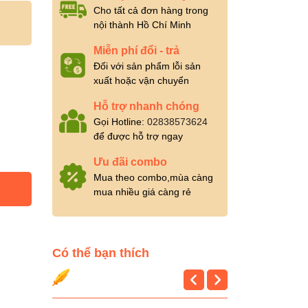
Cho tất cả đơn hàng trong
nội thành Hồ Chí Minh
Miễn phí đổi - trả
Đối với sản phẩm lỗi sản
xuất hoặc vận chuyển
Hỗ trợ nhanh chóng
Gọi Hotline:
02838573624
để được hỗ trợ ngay
Ưu đãi combo
Mua theo combo,mùa càng
mua nhiều giá càng rẻ
Có thể bạn thích