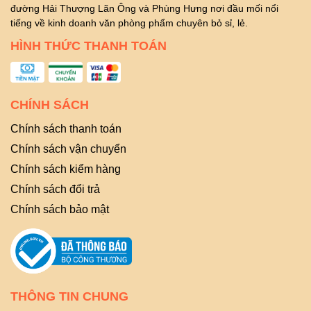
đường Hải Thượng Lãn Ông và Phùng Hưng nơi đầu mối nổi
tiếng về kinh doanh văn phòng phẩm chuyên bỏ sỉ, lẻ.
HÌNH THỨC THANH TOÁN
CHÍNH SÁCH
Chính sách thanh toán
Chính sách vận chuyển
Chính sách kiểm hàng
Chính sách đổi trả
Chính sách bảo mật
THÔNG TIN CHUNG