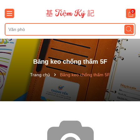
0
Băng keo chống thấm 5F
Trang chủ
Băng keo chống thấm 5F