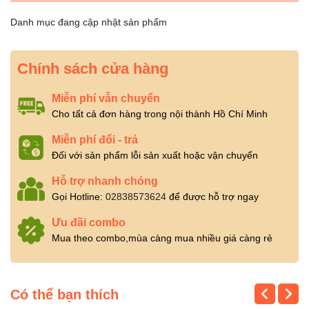
Danh mục đang cập nhật sản phẩm
Chính sách cửa hàng
Miễn phí vẫn chuyển
Cho tất cả đơn hàng trong nội thành Hồ Chí Minh
Miễn phí đổi - trả
Đối với sản phẩm lỗi sản xuất hoặc vận chuyển
Hỗ trợ nhanh chóng
Gọi Hotline:
02838573624
để được hỗ trợ ngay
Ưu đãi combo
Mua theo combo,mùa càng mua nhiều giá càng rẻ
Có thể bạn thích