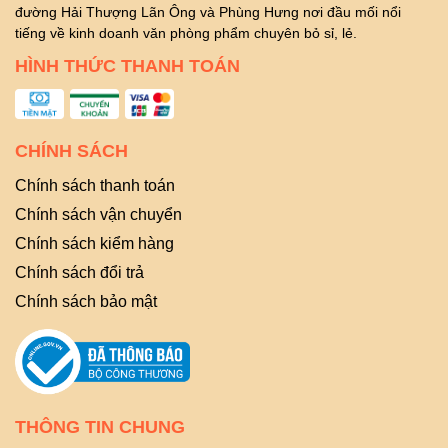
đường Hải Thượng Lãn Ông và Phùng Hưng nơi đầu mối nổi
tiếng về kinh doanh văn phòng phẩm chuyên bỏ sỉ, lẻ.
HÌNH THỨC THANH TOÁN
CHÍNH SÁCH
Chính sách thanh toán
Chính sách vận chuyển
Chính sách kiểm hàng
Chính sách đổi trả
Chính sách bảo mật
THÔNG TIN CHUNG