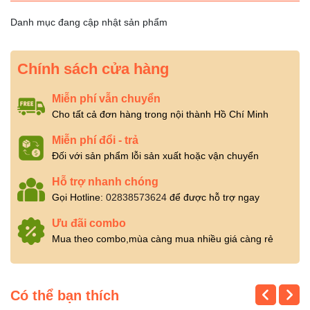
Danh mục đang cập nhật sản phẩm
Chính sách cửa hàng
Miễn phí vẫn chuyển
Cho tất cả đơn hàng trong nội thành Hồ Chí Minh
Miễn phí đổi - trả
Đối với sản phẩm lỗi sản xuất hoặc vận chuyển
Hỗ trợ nhanh chóng
Gọi Hotline:
02838573624
để được hỗ trợ ngay
Ưu đãi combo
Mua theo combo,mùa càng mua nhiều giá càng rẻ
Có thể bạn thích