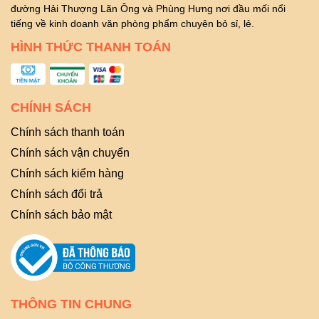
đường Hải Thượng Lãn Ông và Phùng Hưng nơi đầu mối nổi
tiếng về kinh doanh văn phòng phẩm chuyên bỏ sỉ, lẻ.
HÌNH THỨC THANH TOÁN
CHÍNH SÁCH
Chính sách thanh toán
Chính sách vận chuyển
Chính sách kiểm hàng
Chính sách đổi trả
Chính sách bảo mật
THÔNG TIN CHUNG