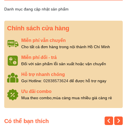
Danh mục đang cập nhật sản phẩm
Chính sách cửa hàng
Miễn phí vẫn chuyển
Cho tất cả đơn hàng trong nội thành Hồ Chí Minh
Miễn phí đổi - trả
Đối với sản phẩm lỗi sản xuất hoặc vận chuyển
Hỗ trợ nhanh chóng
Gọi Hotline:
02838573624
để được hỗ trợ ngay
Ưu đãi combo
Mua theo combo,mùa càng mua nhiều giá càng rẻ
Có thể bạn thích