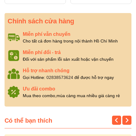
Chính sách cửa hàng
Miễn phí vẫn chuyển
Cho tất cả đơn hàng trong nội thành Hồ Chí Minh
Miễn phí đổi - trả
Đối với sản phẩm lỗi sản xuất hoặc vận chuyển
Hỗ trợ nhanh chóng
Gọi Hotline:
02838573624
để được hỗ trợ ngay
Ưu đãi combo
Mua theo combo,mùa càng mua nhiều giá càng rẻ
Có thể bạn thích