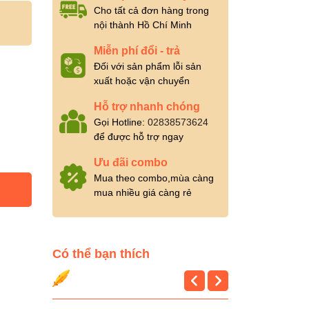
Cho tất cả đơn hàng trong
nội thành Hồ Chí Minh
Miễn phí đổi - trả
Đối với sản phẩm lỗi sản
xuất hoặc vận chuyển
Hỗ trợ nhanh chóng
Gọi Hotline:
02838573624
để được hỗ trợ ngay
Ưu đãi combo
Mua theo combo,mùa càng
mua nhiều giá càng rẻ
Có thể bạn thích