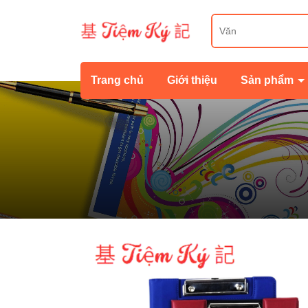
Trang chủ
Giới thiệu
Sản phẩm