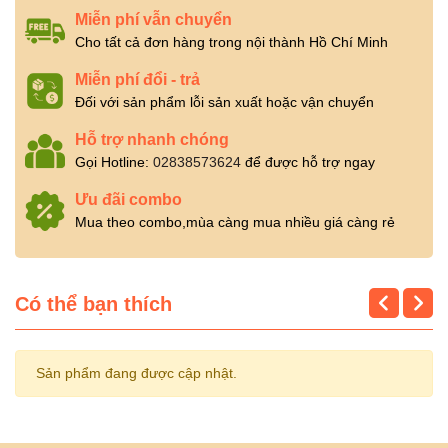
Miễn phí vẫn chuyển
Cho tất cả đơn hàng trong nội thành Hồ Chí Minh
Miễn phí đổi - trả
Đối với sản phẩm lỗi sản xuất hoặc vận chuyển
Hỗ trợ nhanh chóng
Gọi Hotline:
02838573624
để được hỗ trợ ngay
Ưu đãi combo
Mua theo combo,mùa càng mua nhiều giá càng rẻ
Có thể bạn thích
Sản phẩm đang được cập nhật.