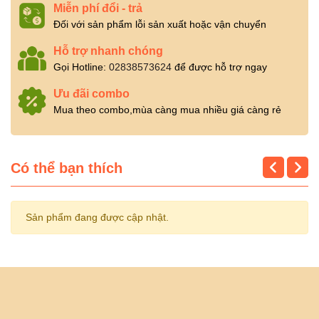
Miễn phí đổi - trả
Đối với sản phẩm lỗi sản xuất hoặc vận chuyển
Hỗ trợ nhanh chóng
Gọi Hotline:
02838573624
để được hỗ trợ ngay
Ưu đãi combo
Mua theo combo,mùa càng mua nhiều giá càng rẻ
Có thể bạn thích
Sản phẩm đang được cập nhật.