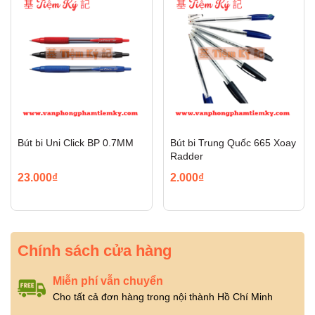
Bút bi Uni Click BP 0.7MM
Bút bi Trung Quốc 665 Xoay
Radder
23.000₫
2.000₫
Chính sách cửa hàng
Miễn phí vẫn chuyển
Cho tất cả đơn hàng trong nội thành Hồ Chí Minh