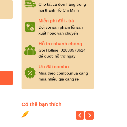
Cho tất cả đơn hàng trong
nội thành Hồ Chí Minh
Miễn phí đổi - trả
Đối với sản phẩm lỗi sản
xuất hoặc vận chuyển
Hỗ trợ nhanh chóng
Gọi Hotline:
02838573624
để được hỗ trợ ngay
Ưu đãi combo
Mua theo combo,mùa càng
mua nhiều giá càng rẻ
Có thể bạn thích