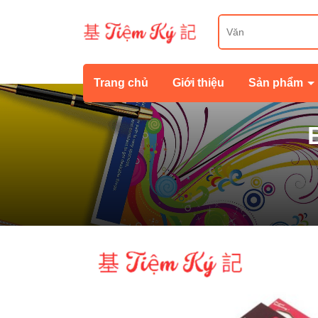
Trang chủ
Giới thiệu
Sản phẩm