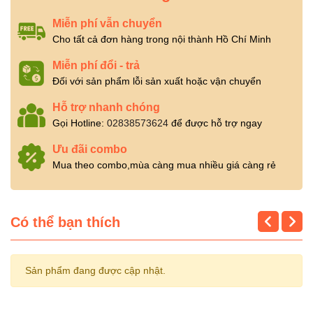
Miễn phí vẫn chuyển
Cho tất cả đơn hàng trong nội thành Hồ Chí Minh
Miễn phí đổi - trả
Đối với sản phẩm lỗi sản xuất hoặc vận chuyển
Hỗ trợ nhanh chóng
Gọi Hotline:
02838573624
để được hỗ trợ ngay
Ưu đãi combo
Mua theo combo,mùa càng mua nhiều giá càng rẻ
Có thể bạn thích
Sản phẩm đang được cập nhật.