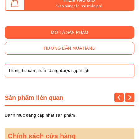
Giao hàng tận nơi miễn phí
MÔ TẢ SẢN PHẨM
HƯỚNG DẪN MUA HÀNG
Thông tin sản phẩm đang được cập nhật
Sản phẩm liên quan
Danh mục đang cập nhật sản phẩm
Chính sách cửa hàng