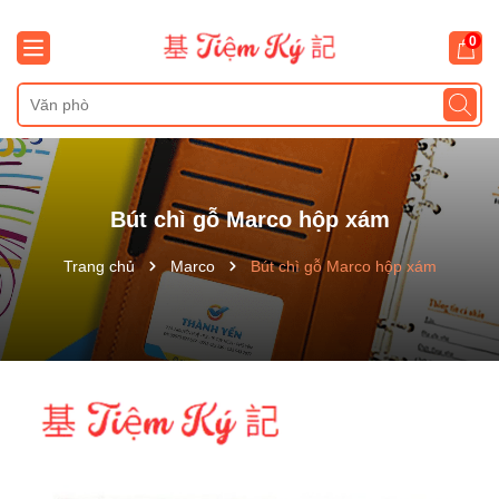
0
Bút chì gỗ Marco hộp xám
Trang chủ
Marco
Bút chì gỗ Marco hộp xám