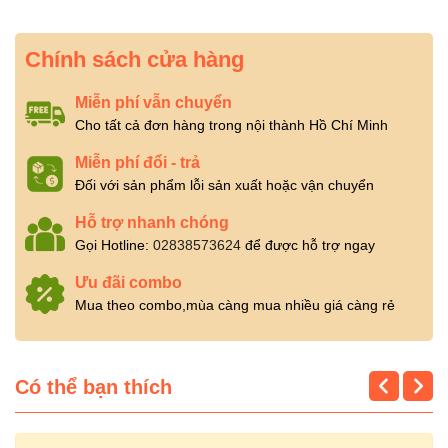
Chính sách cửa hàng
Miễn phí vẫn chuyển
Cho tất cả đơn hàng trong nội thành Hồ Chí Minh
Miễn phí đổi - trả
Đối với sản phẩm lỗi sản xuất hoặc vận chuyển
Hỗ trợ nhanh chóng
Gọi Hotline:
02838573624
để được hỗ trợ ngay
Ưu đãi combo
Mua theo combo,mùa càng mua nhiều giá càng rẻ
Có thể bạn thích