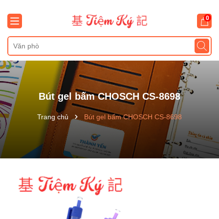
0
Bút gel bấm CHOSCH CS-8698
Trang chủ
Bút gel bấm CHOSCH CS-8698