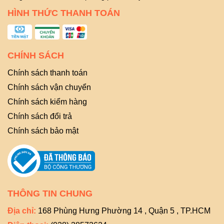
HÌNH THỨC THANH TOÁN
CHÍNH SÁCH
Chính sách thanh toán
Chính sách vận chuyển
Chính sách kiểm hàng
Chính sách đổi trả
Chính sách bảo mật
THÔNG TIN CHUNG
Địa chỉ:
168 Phùng Hưng Phường 14 , Quận 5 , TP.HCM