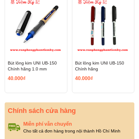
Bút lông kim UNI UB-150
Bút lông kim UNI UB-150
Chính hãng 1.0 mm
Chính hãng
40.000₫
40.000₫
Chính sách cửa hàng
Miễn phí vẫn chuyển
Cho tất cả đơn hàng trong nội thành Hồ Chí Minh