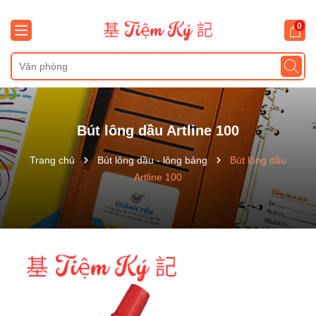
0
Bút lông dầu Artline 100
Trang chủ
Bút lông dầu - lông bảng
Bút lông dầu
Artline 100