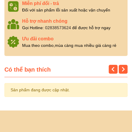
Miễn phí đổi - trả
Đối với sản phẩm lỗi sản xuất hoặc vận chuyển
Hỗ trợ nhanh chóng
Gọi Hotline:
02838573624
để được hỗ trợ ngay
Ưu đãi combo
Mua theo combo,mùa càng mua nhiều giá càng rẻ
Có thể bạn thích
Sản phẩm đang được cập nhật.