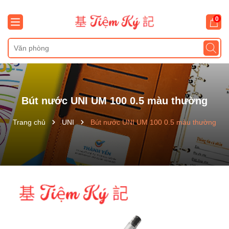
0
Bút nước UNI UM 100 0.5 màu thường
Trang chủ
UNI
Bút nước UNI UM 100 0.5 màu thường