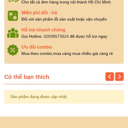
Cho tất cả đơn hàng trong nội thành Hồ Chí Minh
Miễn phí đổi - trả
Đối với sản phẩm lỗi sản xuất hoặc vận chuyển
Hỗ trợ nhanh chóng
Gọi Hotline:
02838573624
để được hỗ trợ ngay
Ưu đãi combo
Mua theo combo,mùa càng mua nhiều giá càng rẻ
Có thể bạn thích
Sản phẩm đang được cập nhật.