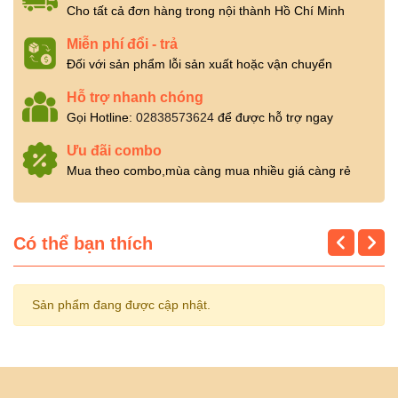
Cho tất cả đơn hàng trong nội thành Hồ Chí Minh
Miễn phí đổi - trả
Đối với sản phẩm lỗi sản xuất hoặc vận chuyển
Hỗ trợ nhanh chóng
Gọi Hotline:
02838573624
để được hỗ trợ ngay
Ưu đãi combo
Mua theo combo,mùa càng mua nhiều giá càng rẻ
Có thể bạn thích
Sản phẩm đang được cập nhật.