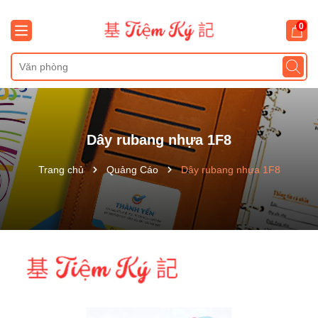
0
Dây rubang nhựa 1F8
Trang chủ
Quảng Cáo
Dây rubang nhựa 1F8