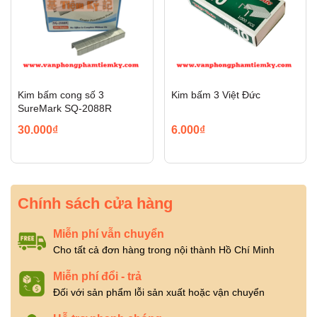
Kim bấm cong số 3
Kim bấm 3 Việt Đức
SureMark SQ-2088R
30.000₫
6.000₫
Chính sách cửa hàng
Miễn phí vẫn chuyển
Cho tất cả đơn hàng trong nội thành Hồ Chí Minh
Miễn phí đổi - trả
Đối với sản phẩm lỗi sản xuất hoặc vận chuyển