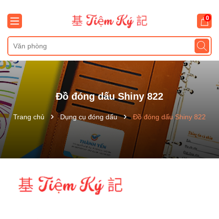
0
Đồ đóng dấu Shiny 822
Trang chủ
Dụng cụ đóng dấu
Đồ đóng dấu Shiny 822