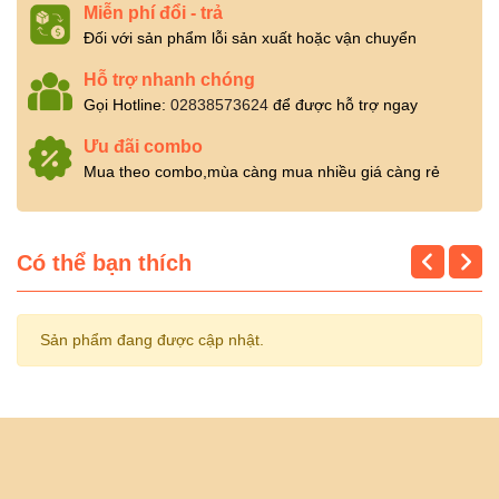
Miễn phí đổi - trả
Đối với sản phẩm lỗi sản xuất hoặc vận chuyển
Hỗ trợ nhanh chóng
Gọi Hotline:
02838573624
để được hỗ trợ ngay
Ưu đãi combo
Mua theo combo,mùa càng mua nhiều giá càng rẻ
Có thể bạn thích
Sản phẩm đang được cập nhật.