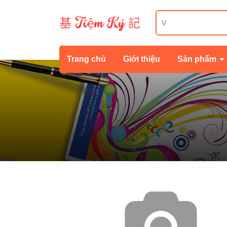
Trang chủ
Giới thiệu
Sản phẩm