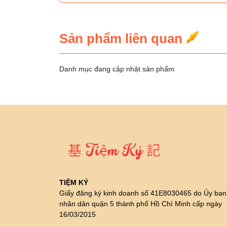
Sản phẩm liên quan
Danh mục đang cập nhật sản phẩm
TIỆM KÝ
Giấy đăng ký kinh doanh số 41E8030465 do Ủy ban
nhân dân quận 5 thành phố Hồ Chí Minh cấp ngày
16/03/2015