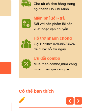
Cho tất cả đơn hàng trong
nội thành Hồ Chí Minh
Miễn phí đổi - trả
Đối với sản phẩm lỗi sản
xuất hoặc vận chuyển
Hỗ trợ nhanh chóng
Gọi Hotline:
02838573624
để được hỗ trợ ngay
Ưu đãi combo
Mua theo combo,mùa càng
mua nhiều giá càng rẻ
Có thể bạn thích