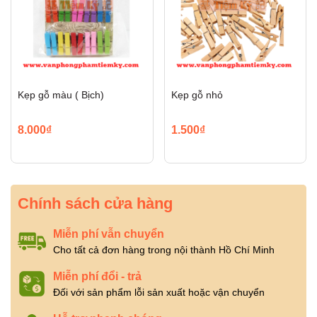
Kẹp gỗ màu ( Bịch)
Kẹp gỗ nhỏ
8.000₫
1.500₫
Chính sách cửa hàng
Miễn phí vẫn chuyển
Cho tất cả đơn hàng trong nội thành Hồ Chí Minh
Miễn phí đổi - trả
Đối với sản phẩm lỗi sản xuất hoặc vận chuyển