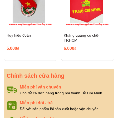
Huy hiệu đoàn
Khăng quàng có chữ
TP.HCM
5.000₫
6.000₫
Chính sách cửa hàng
Miễn phí vẫn chuyển
Cho tất cả đơn hàng trong nội thành Hồ Chí Minh
Miễn phí đổi - trả
Đối với sản phẩm lỗi sản xuất hoặc vận chuyển