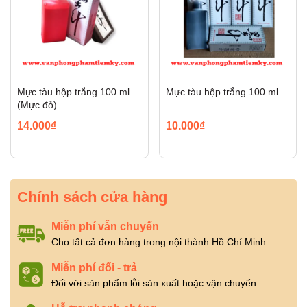
Mực tàu hộp trắng 100 ml
Mực tàu hộp trắng 100 ml
(Mực đỏ)
14.000₫
10.000₫
Chính sách cửa hàng
Miễn phí vẫn chuyển
Cho tất cả đơn hàng trong nội thành Hồ Chí Minh
Miễn phí đổi - trả
Đối với sản phẩm lỗi sản xuất hoặc vận chuyển