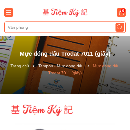
0
Mực đóng dấu Trodat 7011 (giấy)
Trang chủ
Tampon - Mực đóng dấu
Mực đóng dấu
Trodat 7011 (giấy)