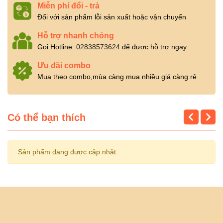
Miễn phí đổi - trả
Đối với sản phẩm lỗi sản xuất hoặc vận chuyển
Hỗ trợ nhanh chóng
Gọi Hotline:
02838573624
để được hỗ trợ ngay
Ưu đãi combo
Mua theo combo,mùa càng mua nhiều giá càng rẻ
Có thể bạn thích
Sản phẩm đang được cập nhật.