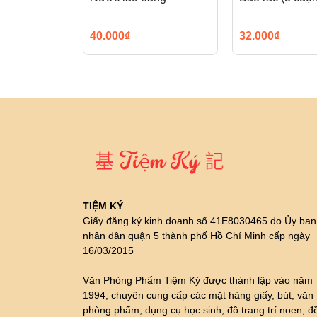
40.000₫
32.000₫
TIỆM KÝ
Giấy đăng ký kinh doanh số 41E8030465 do Ủy ban
nhân dân quận 5 thành phố Hồ Chí Minh cấp ngày
16/03/2015
Văn Phòng Phẩm Tiệm Ký được thành lập vào năm
1994, chuyên cung cấp các mặt hàng giấy, bút, văn
phòng phẩm, dụng cụ học sinh, đồ trang trí noen, đ