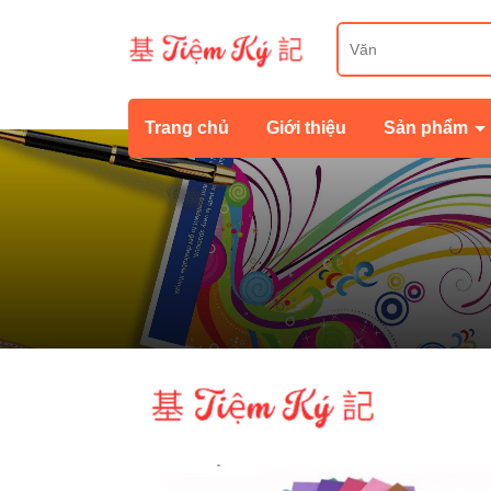
Trang chủ
Giới thiệu
Sản phẩm