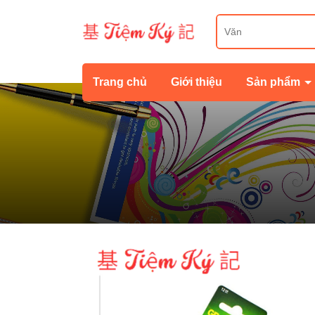
Trang chủ
Giới thiệu
Sản phẩm