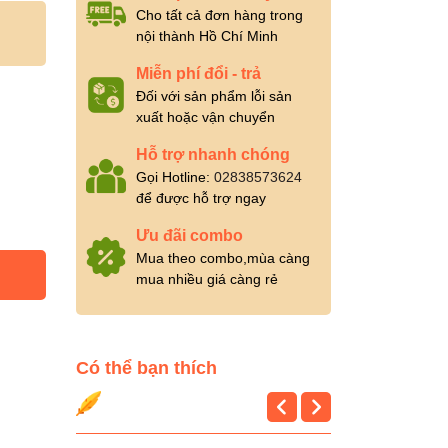
Cho tất cả đơn hàng trong
nội thành Hồ Chí Minh
Miễn phí đổi - trả
Đối với sản phẩm lỗi sản
xuất hoặc vận chuyển
Hỗ trợ nhanh chóng
Gọi Hotline:
02838573624
để được hỗ trợ ngay
Ưu đãi combo
Mua theo combo,mùa càng
mua nhiều giá càng rẻ
Có thể bạn thích