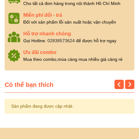
Cho tất cả đơn hàng trong nội thành Hồ Chí Minh
Miễn phí đổi - trả
Đối với sản phẩm lỗi sản xuất hoặc vận chuyển
Hỗ trợ nhanh chóng
Gọi Hotline:
02838573624
để được hỗ trợ ngay
Ưu đãi combo
Mua theo combo,mùa càng mua nhiều giá càng rẻ
Có thể bạn thích
Sản phẩm đang được cập nhật.