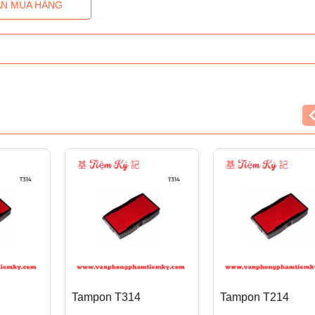
N MUA HÀNG
Tampon T314
Tampon T214