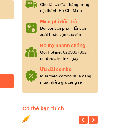
Cho tất cả đơn hàng trong
nội thành Hồ Chí Minh
Miễn phí đổi - trả
Đối với sản phẩm lỗi sản
xuất hoặc vận chuyển
Hỗ trợ nhanh chóng
Gọi Hotline:
02838573624
để được hỗ trợ ngay
Ưu đãi combo
Mua theo combo,mùa càng
mua nhiều giá càng rẻ
Có thể bạn thích