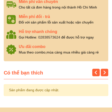
Miễn phí vẫn chuyển
Cho tất cả đơn hàng trong nội thành Hồ Chí Minh
Miễn phí đổi - trả
Đối với sản phẩm lỗi sản xuất hoặc vận chuyển
Hỗ trợ nhanh chóng
Gọi Hotline:
02838573624
để được hỗ trợ ngay
Ưu đãi combo
Mua theo combo,mùa càng mua nhiều giá càng rẻ
Có thể bạn thích
Sản phẩm đang được cập nhật.