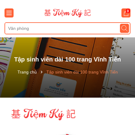
0
Tập sinh viên dài 100 trang Vĩnh Tiến
Trang chủ
Tập sinh viên dài 100 trang Vĩnh Tiến