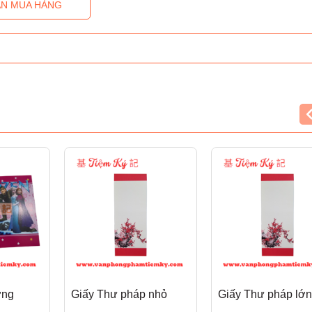
N MUA HÀNG
ờng
Giấy Thư pháp nhỏ
Giấy Thư pháp lớn