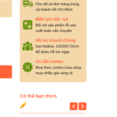
Cho tất cả đơn hàng trong
nội thành Hồ Chí Minh
Miễn phí đổi - trả
Đối với sản phẩm lỗi sản
xuất hoặc vận chuyển
Hỗ trợ nhanh chóng
Gọi Hotline:
02838573624
để được hỗ trợ ngay
Ưu đãi combo
Mua theo combo,mùa càng
mua nhiều giá càng rẻ
Có thể bạn thích