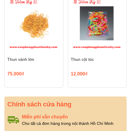
Thun vành lớn
Thun cột tóc
75.000₫
12.000₫
Chính sách cửa hàng
Miễn phí vẫn chuyển
Cho tất cả đơn hàng trong nội thành Hồ Chí Minh