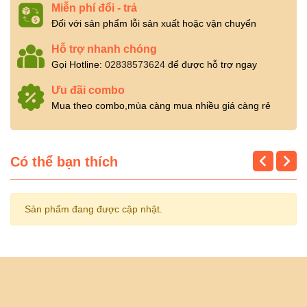
Miễn phí đổi - trả
Đối với sản phẩm lỗi sản xuất hoặc vận chuyển
Hỗ trợ nhanh chóng
Gọi Hotline:
02838573624
để được hỗ trợ ngay
Ưu đãi combo
Mua theo combo,mùa càng mua nhiều giá càng rẻ
Có thể bạn thích
Sản phẩm đang được cập nhật.