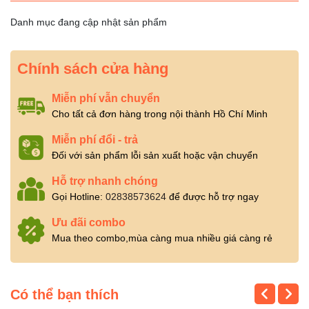
Danh mục đang cập nhật sản phẩm
Chính sách cửa hàng
Miễn phí vẫn chuyển
Cho tất cả đơn hàng trong nội thành Hồ Chí Minh
Miễn phí đổi - trả
Đối với sản phẩm lỗi sản xuất hoặc vận chuyển
Hỗ trợ nhanh chóng
Gọi Hotline:
02838573624
để được hỗ trợ ngay
Ưu đãi combo
Mua theo combo,mùa càng mua nhiều giá càng rẻ
Có thể bạn thích