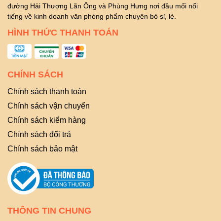
đường Hải Thượng Lãn Ông và Phùng Hưng nơi đầu mối nổi
tiếng về kinh doanh văn phòng phẩm chuyên bỏ sỉ, lẻ.
HÌNH THỨC THANH TOÁN
CHÍNH SÁCH
Chính sách thanh toán
Chính sách vận chuyển
Chính sách kiểm hàng
Chính sách đổi trả
Chính sách bảo mật
THÔNG TIN CHUNG