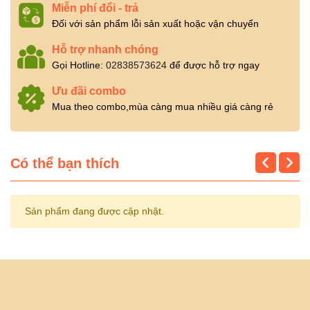
Miễn phí đổi - trả
Đối với sản phẩm lỗi sản xuất hoặc vận chuyển
Hỗ trợ nhanh chóng
Gọi Hotline:
02838573624
để được hỗ trợ ngay
Ưu đãi combo
Mua theo combo,mùa càng mua nhiều giá càng rẻ
Có thể bạn thích
Sản phẩm đang được cập nhật.