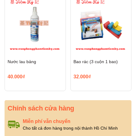
Nước lau bảng
Bao rác (3 cuộn 1 bao)
40.000₫
32.000₫
Chính sách cửa hàng
Miễn phí vẫn chuyển
Cho tất cả đơn hàng trong nội thành Hồ Chí Minh