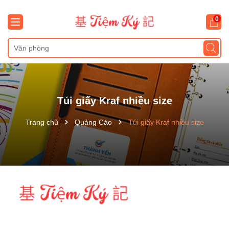
0
Túi giấy Kraf nhiều size
Trang chủ
Quảng Cáo
Túi giấy Kraf nhiều size