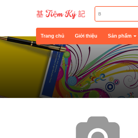
Trang chủ
Giới thiệu
Sản phẩm