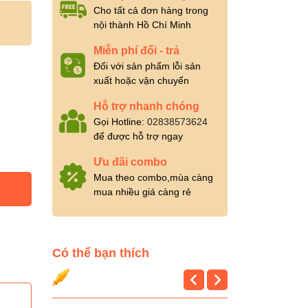
Cho tất cả đơn hàng trong
nội thành Hồ Chí Minh
Miễn phí đổi - trả
Đối với sản phẩm lỗi sản
xuất hoặc vận chuyển
Hỗ trợ nhanh chóng
Gọi Hotline:
02838573624
để được hỗ trợ ngay
Ưu đãi combo
Mua theo combo,mùa càng
mua nhiều giá càng rẻ
Có thể bạn thích