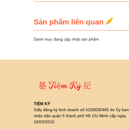
Sản phẩm liên quan
Danh mục đang cập nhật sản phẩm
TIỆM KÝ
Giấy đăng ký kinh doanh số 41E8030465 do Ủy ban
nhân dân quận 5 thành phố Hồ Chí Minh cấp ngày
16/03/2015