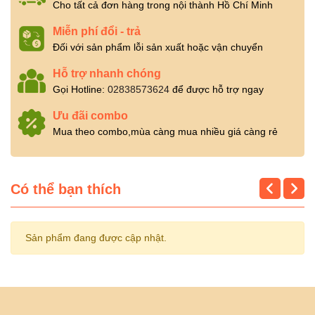
Cho tất cả đơn hàng trong nội thành Hồ Chí Minh
Miễn phí đổi - trả
Đối với sản phẩm lỗi sản xuất hoặc vận chuyển
Hỗ trợ nhanh chóng
Gọi Hotline:
02838573624
để được hỗ trợ ngay
Ưu đãi combo
Mua theo combo,mùa càng mua nhiều giá càng rẻ
Có thể bạn thích
Sản phẩm đang được cập nhật.