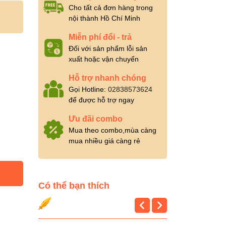
Cho tất cả đơn hàng trong
nội thành Hồ Chí Minh
Miễn phí đổi - trả
Đối với sản phẩm lỗi sản
xuất hoặc vận chuyển
Hỗ trợ nhanh chóng
Gọi Hotline:
02838573624
để được hỗ trợ ngay
Ưu đãi combo
Mua theo combo,mùa càng
mua nhiều giá càng rẻ
Có thể bạn thích