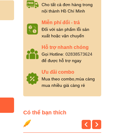
Cho tất cả đơn hàng trong
nội thành Hồ Chí Minh
Miễn phí đổi - trả
Đối với sản phẩm lỗi sản
xuất hoặc vận chuyển
Hỗ trợ nhanh chóng
Gọi Hotline:
02838573624
để được hỗ trợ ngay
Ưu đãi combo
Mua theo combo,mùa càng
mua nhiều giá càng rẻ
Có thể bạn thích